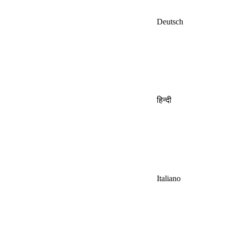
Deutsch
हिन्दी
Italiano