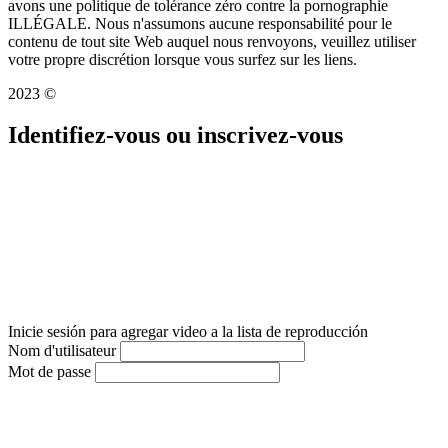
avons une politique de tolérance zéro contre la pornographie
ILLÉGALE. Nous n'assumons aucune responsabilité pour le
contenu de tout site Web auquel nous renvoyons, veuillez utiliser
votre propre discrétion lorsque vous surfez sur les liens.
2023 ©
Identifiez-vous ou inscrivez-vous
Inicie sesión para agregar video a la lista de reproducción
Nom d'utilisateur
Mot de passe