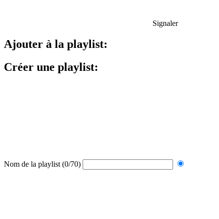
Signaler
Ajouter à la playlist:
Créer une playlist:
Nom de la playlist
(0/70)