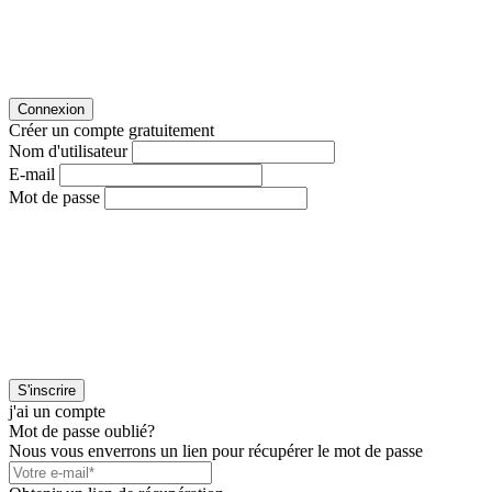
Connexion
Créer un compte gratuitement
Nom d'utilisateur
E-mail
Mot de passe
S'inscrire
j'ai un compte
Mot de passe oublié?
Nous vous enverrons un lien pour récupérer le mot de passe