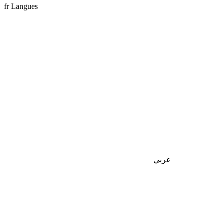
fr
Langues
عربي