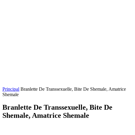
Principal
Branlette De Transsexuelle, Bite De Shemale, Amatrice
Shemale
Branlette De Transsexuelle, Bite De
Shemale, Amatrice Shemale