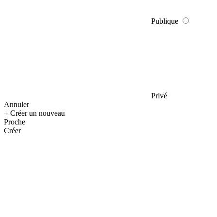
Publique
Privé
Annuler
+ Créer un nouveau
Proche
Créer