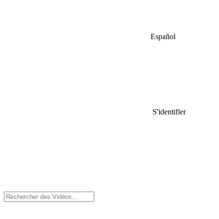
Español
S'identifier