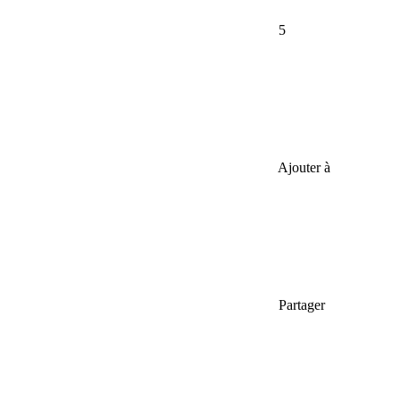
5
Ajouter à
Partager