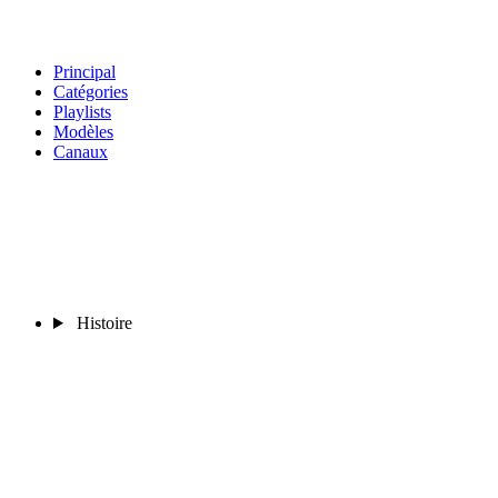
Principal
Catégories
Playlists
Modèles
Canaux
Histoire